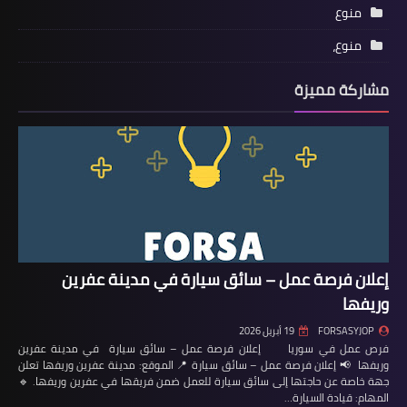
منوع
منوع،
مشاركة مميزة
إعلان فرصة عمل – سائق سيارة في مدينة عفرين
وريفها
FORSASYJOP
19 أبريل 2026
فرص عمل في سوريا إعلان فرصة عمل – سائق سيارة في مدينة عفرين
وريفها 📢 إعلان فرصة عمل – سائق سيارة 📍 الموقع: مدينة عفرين وريفها تعلن
جهة خاصة عن حاجتها إلى سائق سيارة للعمل ضمن فريقها في عفرين وريفها. 🔹
المهام: قيادة السيارة…