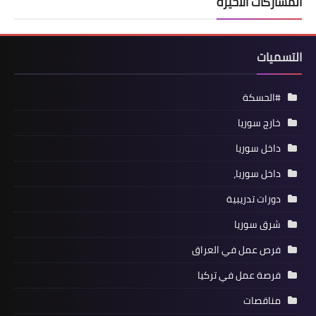
المشاركات الأخيرة
التسميات
#الحسكة
خارج سوريا
داخل سوريا
داخل سوريا،
دورات تدريبية
شرق سوريا
فرص عمل في العراق
فرصة عمل في تركيا
مناقصات