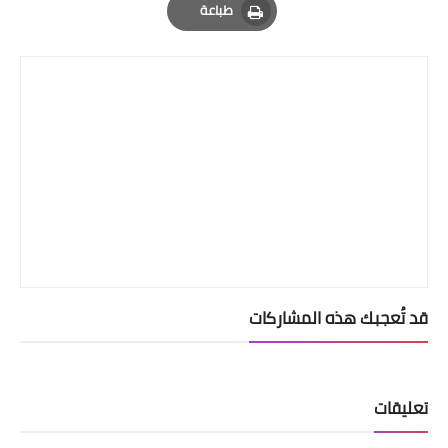
طباعة
Print
قد تُعجبك هذه المشاركات
تعليقات