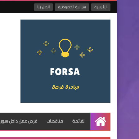
الرئيسية
سياسة الخصوصية
اتصل بنا
القائمة
مناقصات
فرص عمل داخل سوريا
الرئيسية