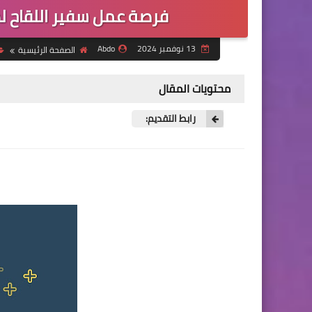
فرصة عمل سفير اللقاح ل
13 نوفمبر 2024
Abdo
الصفحة الرئيسية
محتويات المقال
رابط التقديم: