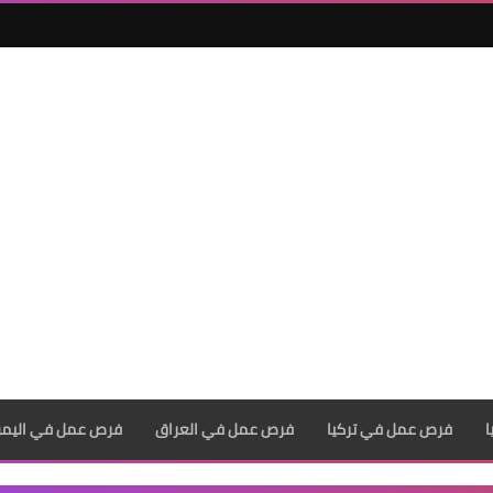
فرص عمل في تركيا
فرص عمل في العراق
فرص عمل في اليم