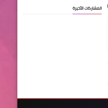
المشاركات الأخيرة