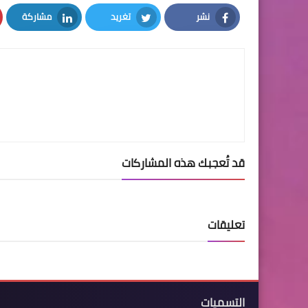
نشر
تغريد
مشاركة
LinkedIn
Twitter
Facebook
قد تُعجبك هذه المشاركات
تعليقات
التسميات