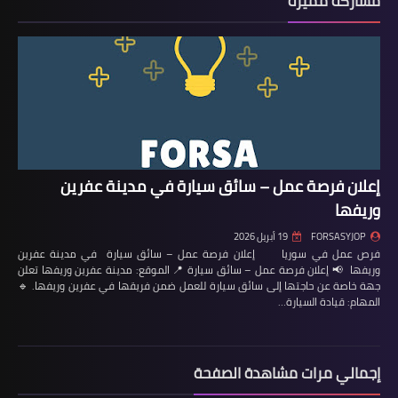
مشاركة مميزة
إعلان فرصة عمل – سائق سيارة في مدينة عفرين
وريفها
FORSASYJOP
19 أبريل 2026
فرص عمل في سوريا إعلان فرصة عمل – سائق سيارة في مدينة عفرين
وريفها 📢 إعلان فرصة عمل – سائق سيارة 📍 الموقع: مدينة عفرين وريفها تعلن
جهة خاصة عن حاجتها إلى سائق سيارة للعمل ضمن فريقها في عفرين وريفها. 🔹
المهام: قيادة السيارة…
إجمالي مرات مشاهدة الصفحة