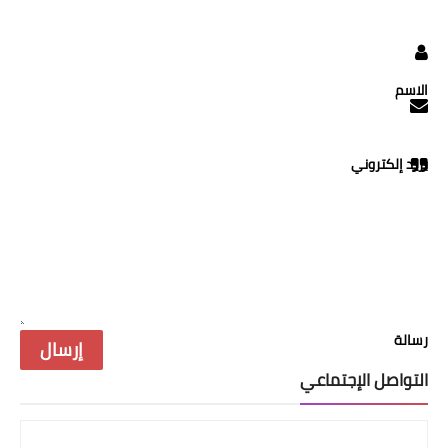
الاسم
بريد إلكتروني
رسالة
التواصل الإجتماعي