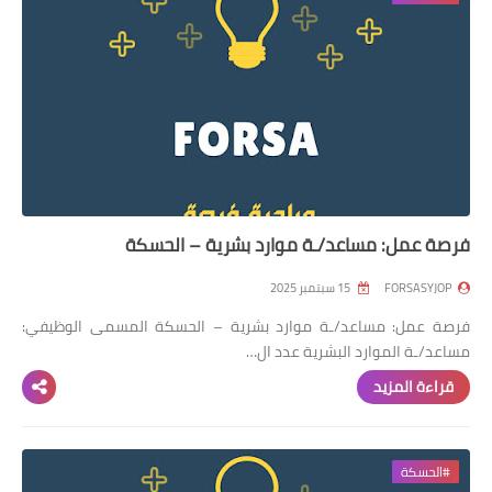
فرصة عمل: مساعد/ـة موارد بشرية – الحسكة
FORSASYJOP
15 سبتمبر 2025
فرصة عمل: مساعد/ـة موارد بشرية – الحسكة المسمى الوظيفي:
مساعد/ـة الموارد البشرية عدد ال…
قراءة المزيد
#الحسكة