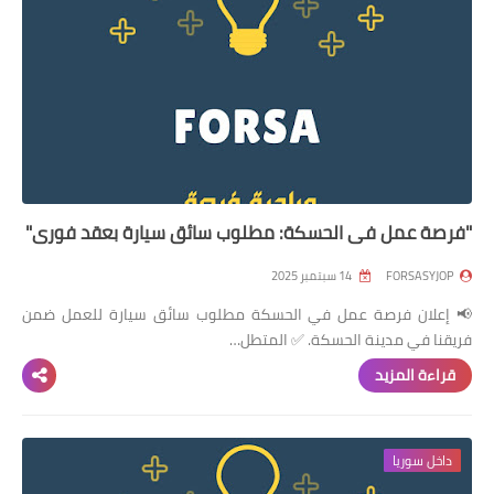
"فرصة عمل في الحسكة: مطلوب سائق سيارة بعقد فوري"
FORSASYJOP
14 سبتمبر 2025
📢 إعلان فرصة عمل في الحسكة مطلوب سائق سيارة للعمل ضمن
فريقنا في مدينة الحسكة. ✅ المتطل…
قراءة المزيد
داخل سوريا