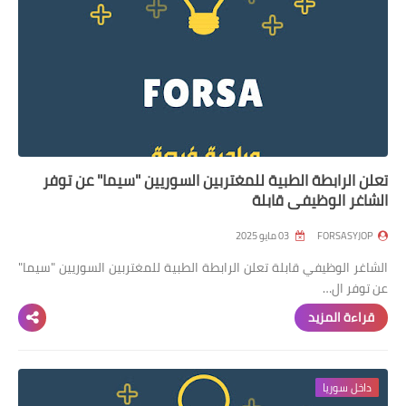
تعلن الرابطة الطبية للمغتربين السوريين "سيما" عن توفر
الشاغر الوظيفي قابلة
FORSASYJOP
03 مايو 2025
الشاغر الوظيفي قابلة تعلن الرابطة الطبية للمغتربين السوريين "سيما"
عن توفر ال…
قراءة المزيد
داخل سوريا