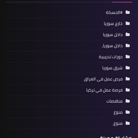
#الحسكة
خارج سوريا
داخل سوريا
داخل سوريا،
دورات تدريبية
شرق سوريا
فرص عمل في العراق
فرصة عمل في تركيا
مناقصات
منوع
منوع،