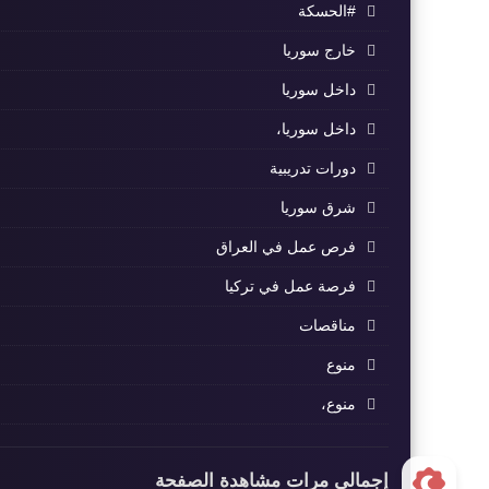
#الحسكة
خارج سوريا
داخل سوريا
داخل سوريا،
دورات تدريبية
شرق سوريا
فرص عمل في العراق
فرصة عمل في تركيا
مناقصات
منوع
منوع،
إجمالي مرات مشاهدة الصفحة