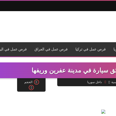
ا
فرص عمل في تركيا
فرص عمل في العراق
فرص عمل في الي
 سيارة في مدينة عفرين وريفها
الحجم
سية
داخل سوريا