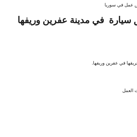
 عمل في سوريا
سيارة في مدينة عفرين وريفها
قها في عفرين وريفها.
 العمل