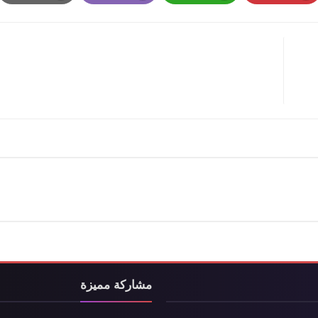
Print
Email
Whatsapp
Pinterest
مشاركة مميزة