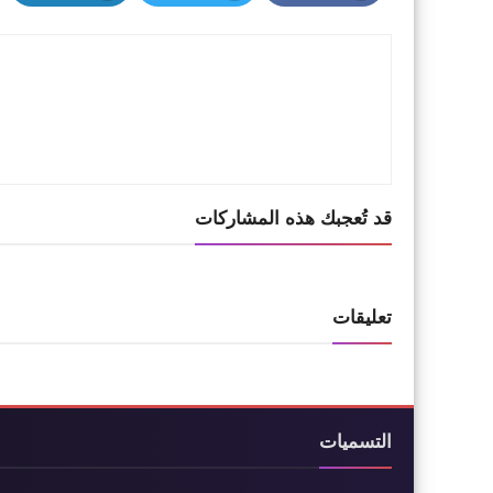
LinkedIn
Twitter
Facebook
قد تُعجبك هذه المشاركات
تعليقات
التسميات