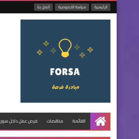
الرئيسية
سياسة الخصوصية
اتصل بنا
القائمة
مناقصات
فرص عمل داخل سوريا
الرئيسية