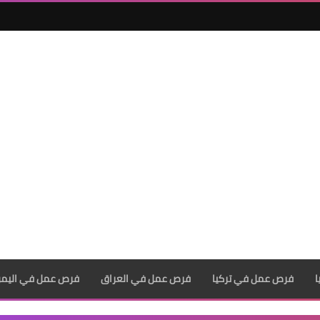
فرص عمل في تركيا
فرص عمل في العراق
فرص عمل في اليم