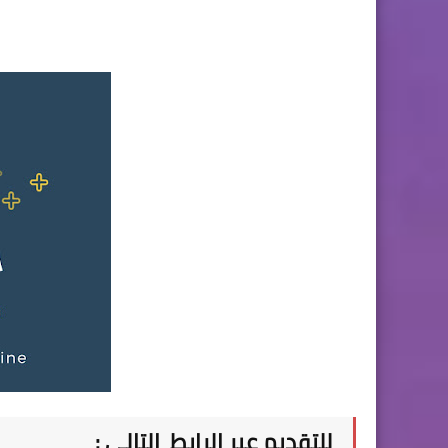
للتقديم عبر الرابط التالي :