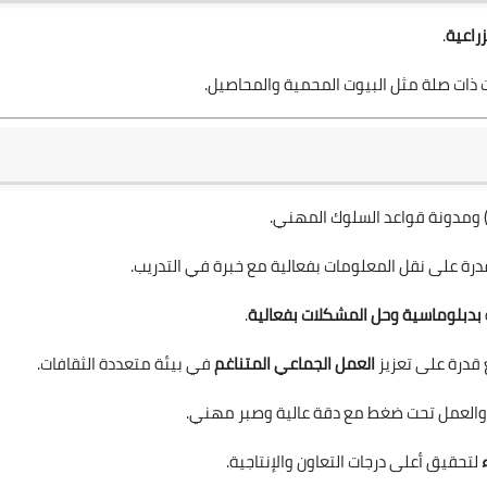
زراعية
.
درة على نقل المعلومات بفعالية مع خبرة في التدريب.
بدبلوماسية وحل المشكلات بفعالية
.
 قدرة على تعزيز
العمل الجماعي المتناغم
في بيئة متعددة الثقافات.
العمل تحت ضغط مع دقة عالية وصبر مهني.
لتحقيق أعلى درجات التعاون والإنتاجية.