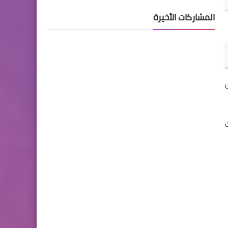
المشاركات الأخيرة
ق