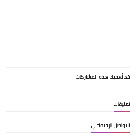
قد تُعجبك هذه المشاركات
تعليقات
التواصل الإجتماعي