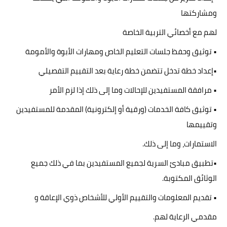
ومشاركتها
لهم مع أخصائي التربية الخاصة
• توثيق وحفظ جلسات التعليم الخاص ومهارات الأبوة والأمومة
•إعداد خطة تدخل تتضمن خطة رعاية بعد التقييم التفصيلي
• مرافقة المستفيدين للإحالات وما إلى ذلك إذا لزم الأمر
• توثيق كافة الخدمات (ورقية أو إلكترونية) المقدمة للمستفيدين
وتقييمها
الاستمارات، وما إلى ذلك.
•تطبيق مبادئ السرية لجميع المستفيدين بما في ذلك جميع
الوثائق المكتوبة.
• تقديم المعلومات والتقييم الأولي للأشخاص ذوي الإعاقة و
مقدمي الرعاية لهم.