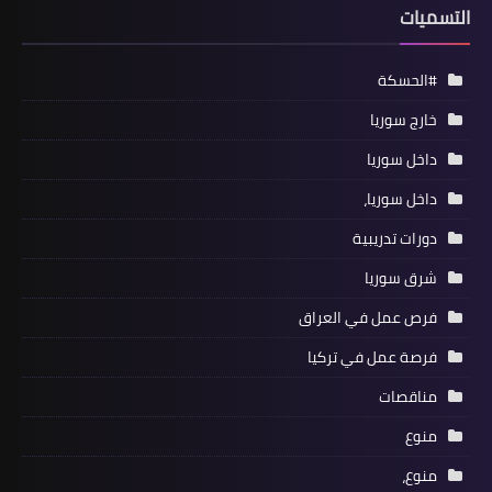
التسميات
#الحسكة
خارج سوريا
داخل سوريا
داخل سوريا،
دورات تدريبية
شرق سوريا
فرص عمل في العراق
فرصة عمل في تركيا
مناقصات
منوع
منوع،