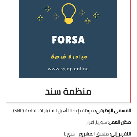
منظمة سند
المسمى الوظيفي:
موظف إعادة تأهيل الاحتياجات الخاصة (SNR)
مكان العمل:
سوريا، اعزاز
التقرير إلى:
منسق المشروع - سوريا