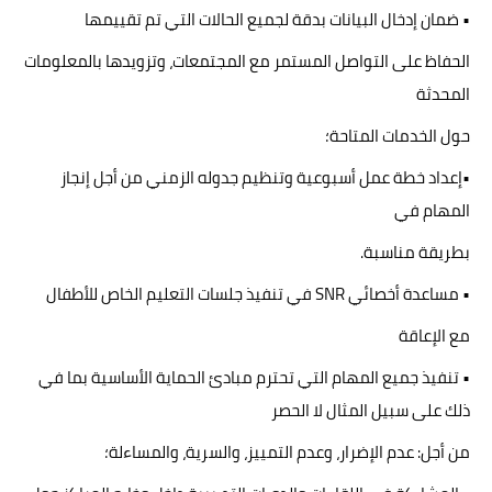
• ضمان إدخال البيانات بدقة لجميع الحالات التي تم تقييمها
الحفاظ على التواصل المستمر مع المجتمعات، وتزويدها بالمعلومات
المحدثة
حول الخدمات المتاحة؛
•إعداد خطة عمل أسبوعية وتنظيم جدوله الزمني من أجل إنجاز
المهام في
بطريقة مناسبة.
• مساعدة أخصائي SNR في تنفيذ جلسات التعليم الخاص للأطفال
مع الإعاقة
• تنفيذ جميع المهام التي تحترم مبادئ الحماية الأساسية بما في
ذلك على سبيل المثال لا الحصر
من أجل: عدم الإضرار، وعدم التمييز، والسرية، والمساءلة؛