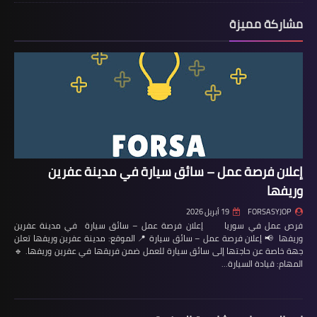
مشاركة مميزة
إعلان فرصة عمل – سائق سيارة في مدينة عفرين
وريفها
FORSASYJOP
19 أبريل 2026
فرص عمل في سوريا إعلان فرصة عمل – سائق سيارة في مدينة عفرين
وريفها 📢 إعلان فرصة عمل – سائق سيارة 📍 الموقع: مدينة عفرين وريفها تعلن
جهة خاصة عن حاجتها إلى سائق سيارة للعمل ضمن فريقها في عفرين وريفها. 🔹
المهام: قيادة السيارة…