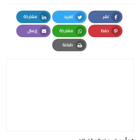
نشر
تغريد
مشاركة
LinkedIn
Twitter
Facebook
حفظ
مشاركة
إرسال
Email
Whatsapp
Pinterest
طباعة
Print