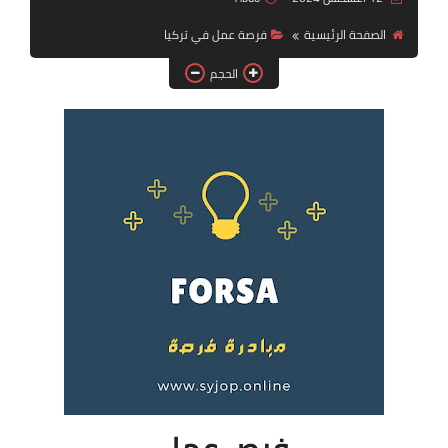
فرص عمل في العراق
الصفحة الرئيسية
فرصة عمل في تركيا
فرص عمل في اليمن
الحجم
فرص عمل في السودان
دورات تدريبية