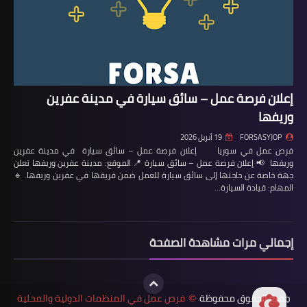
إعلان فرصة عمل – سائق سيارة في مدينة عفرين
وريفها
FORSASYJOP
19 أبريل 2026
فرص عمل في سوريا إعلان فرصة عمل – سائق سيارة في مدينة عفرين
وريفها 📢 إعلان فرصة عمل – سائق سيارة 📍 الموقع: مدينة عفرين وريفها تعلن
جهة خاصة عن حاجتها إلى سائق سيارة للعمل ضمن فريقها في عفرين وريفها. 🔹
المهام: قيادة السيارة…
إجمالي مرات مشاهدة الصفحة
جميع الحقوق محفوظة
فرص عمل في المنظمات الدولية والمحلية
©