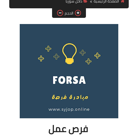
الصفحة الرئيسية
داخل سوريا
فرص عمل في العراق
الحجم
فرص عمل في اليمن
فرص عمل في السودان
دورات تدريبية
فرص عمل