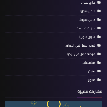
خارج سوريا
داخل سوريا
داخل سوريا،
دورات تدريبية
شرق سوريا
فرص عمل في العراق
فرصة عمل في تركيا
مناقصات
منوع
منوع،
مشاركة مميزة