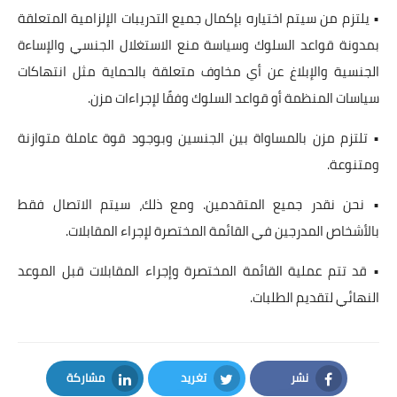
• يلتزم من سيتم اختياره بإكمال جميع التدريبات الإلزامية المتعلقة
بمدونة قواعد السلوك وسياسة منع الاستغلال الجنسي والإساءة
الجنسية والإبلاغ عن أي مخاوف متعلقة بالحماية مثل انتهاكات
سياسات المنظمة أو قواعد السلوك وفقًا لإجراءات مزن.
• تلتزم مزن بالمساواة بين الجنسين وبوجود قوة عاملة متوازنة
ومتنوعة.
• نحن نقدر جميع المتقدمين. ومع ذلك، سيتم الاتصال فقط
بالأشخاص المدرجين في القائمة المختصرة لإجراء المقابلات.
• قد تتم عملية القائمة المختصرة وإجراء المقابلات قبل الموعد
النهائي لتقديم الطلبات.
نشر
تغريد
مشاركة