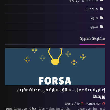
فرصة عمل في تركيا
مناقصات
منوع
منوع،
مشاركة مميزة
إعلان فرصة عمل – سائق سيارة في مدينة عفرين
وريفها
FORSASYJOP
19 أبريل 2026
فرص عمل في سوريا إعلان فرصة عمل – سائق سيارة في مدينة عفرين