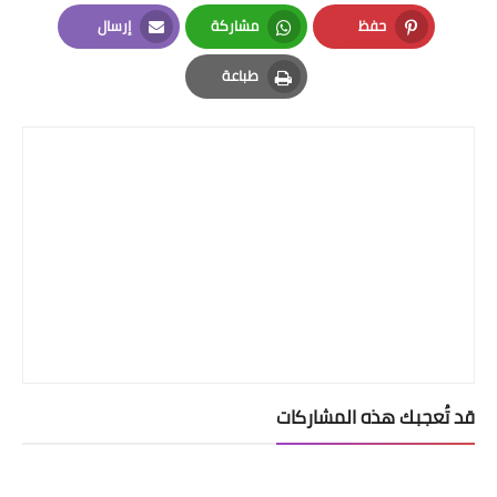
LinkedIn
Twitter
Facebook
حفظ
مشاركة
إرسال
Email
Whatsapp
Pinterest
طباعة
Print
قد تُعجبك هذه المشاركات