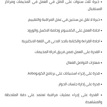
• خبرة ثلاث سنوات على الاقل في العمل في المخيمات ومراكز
الاستقبال
• خبرة لا تقل عن سنتين في عمل المراقبة والتقييم.
• اجادة العمل على الكمبيوتر وخاصة الاكسل والورود
• اجادة القراءة والكتابة بالحد الادنى في اللغة الانكليزية
• القدرة على العمل ضمن فريق ادراة المخيمات
• مهارات التواصل الفعال
• قدرة على إجراء استبيانات على برنامج الكوبوkobo.
• قدرة على إدارة جلسات الحوار.
• القدرة على إجراء عمليات مراقبة تعتمد على دقة الملاحظة
والمشاهدة.