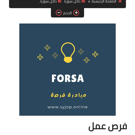
الصفحة الرئيسية
داخل سوريا
داخل سوريا،
فرص عمل في العراق
الحجم
فرص عمل في اليمن
فرص عمل في السودان
دورات تدريبية
فرص عمل