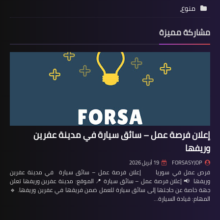
منوع،
مشاركة مميزة
إعلان فرصة عمل – سائق سيارة في مدينة عفرين
وريفها
FORSASYJOP
19 أبريل 2026
فرص عمل في سوريا إعلان فرصة عمل – سائق سيارة في مدينة عفرين
وريفها 📢 إعلان فرصة عمل – سائق سيارة 📍 الموقع: مدينة عفرين وريفها تعلن
جهة خاصة عن حاجتها إلى سائق سيارة للعمل ضمن فريقها في عفرين وريفها. 🔹
المهام: قيادة السيارة…