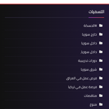
التسميات
#الحسكة
خارج سوريا
داخل سوريا
داخل سوريا،
دورات تدريبية
شرق سوريا
فرص عمل في العراق
فرصة عمل في تركيا
مناقصات
منوع