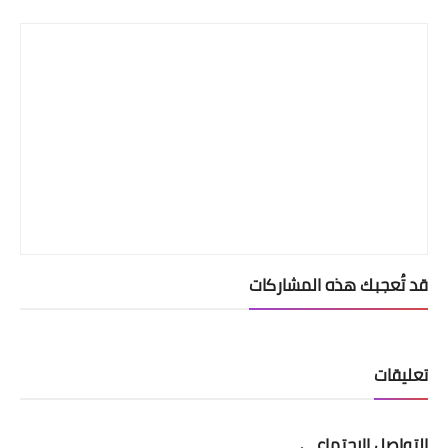
Print
قد تُعجبك هذه المشاركات
تعليقات
التواصل الإجتماعي