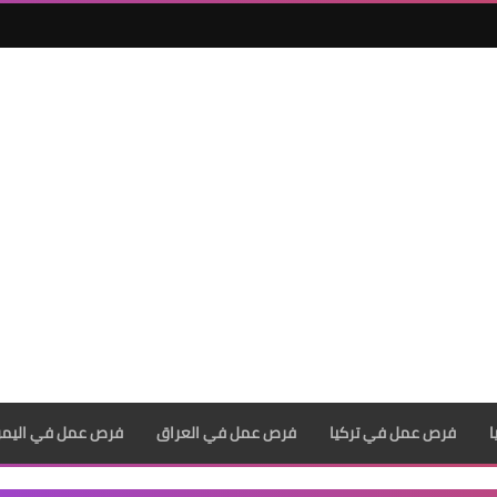
فرص عمل في تركيا
فرص عمل في العراق
فرص عمل في اليم