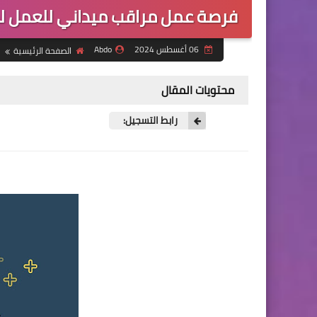
فرصة عمل مراقب ميداني للعمل لدى
06 أغسطس 2024
Abdo
الصفحة الرئيسية
محتويات المقال
رابط التسجيل: