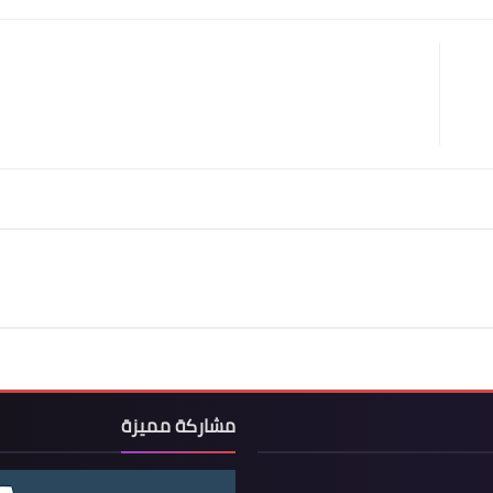
مشاركة مميزة