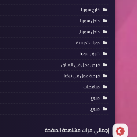
خارج سوريا
داخل سوريا
داخل سوريا،
دورات تدريبية
شرق سوريا
فرص عمل في العراق
فرصة عمل في تركيا
مناقصات
منوع
منوع،
إجمالي مرات مشاهدة الصفحة