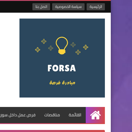
الرئيسية
سياسة الخصوصية
اتصل بنا
القائمة
مناقصات
فرص عمل داخل سوريا
الرئيسية