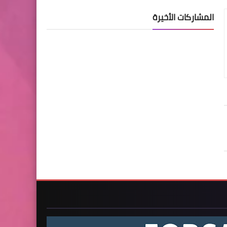
المشاركات الأخيرة