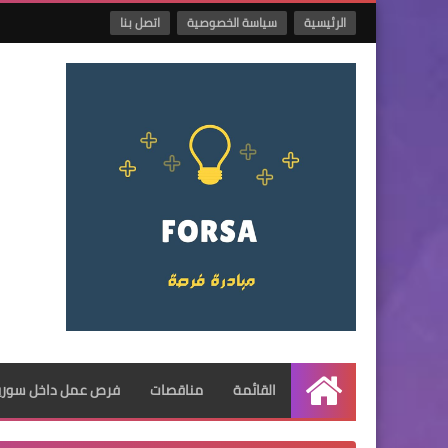
الرئيسية
سياسة الخصوصية
اتصل بنا
القائمة
مناقصات
فرص عمل داخل سوريا
الرئيسية