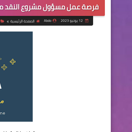
فرصة عمل مسؤول مشروع النقد مق
12 يونيو 2023
Abdo
الصفحة الرئيسية