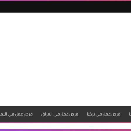
فرص عمل في تركيا
فرص عمل في العراق
فرص عمل في اليم