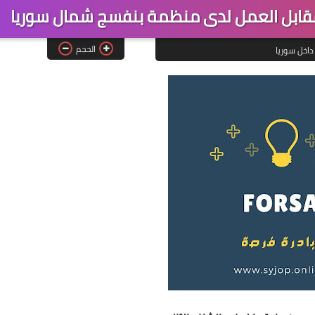
ابل العمل لدى منظمة بنفسج شمال سوريا
الحجم
داخل سوريا