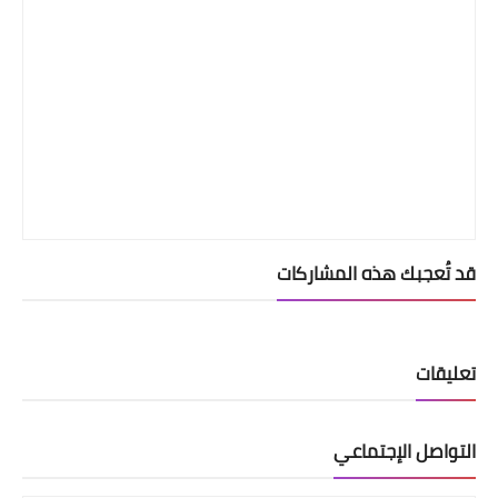
قد تُعجبك هذه المشاركات
تعليقات
التواصل الإجتماعي