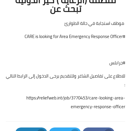
تبحث عن
موظف استجابة في حالة الطوارئ
#CARE is looking for Area Emergency Response Officer
#جرابلس
للاطلاع على تفاصيل الشاغر وللتقديم يرجى الدخول إلى الرابط التالي
:
https://reliefweb.int/job/3770453/care-looking-area-
emergency-response-officer