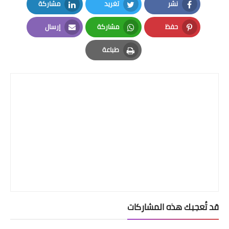
نشر
تغريد
مشاركة
LinkedIn
Twitter
Facebook
حفظ
مشاركة
إرسال
Email
Whatsapp
Pinterest
طباعة
Print
قد تُعجبك هذه المشاركات