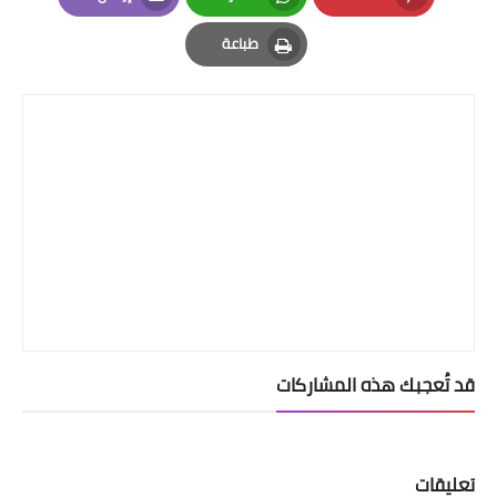
Email
Whatsapp
Pinterest
طباعة
Print
قد تُعجبك هذه المشاركات
تعليقات