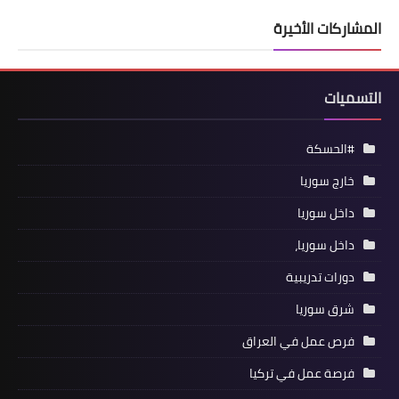
المشاركات الأخيرة
التسميات
#الحسكة
خارج سوريا
داخل سوريا
داخل سوريا،
دورات تدريبية
شرق سوريا
فرص عمل في العراق
فرصة عمل في تركيا