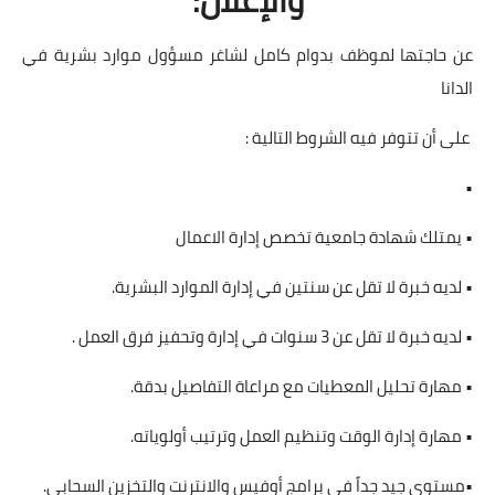
عن حاجتها لموظف بدوام كامل لشاغر مسؤول موارد بشرية في
الدانا
على أن تتوفر فيه الشروط التالية :
•
• يمتلك شهادة جامعية تخصص إدارة الاعمال
• لديه خبرة لا تقل عن سنتين في إدارة الموارد البشرية.
• لديه خبرة لا تقل عن 3 سنوات في إدارة وتحفيز فرق العمل .
• مهارة تحليل المعطيات مع مراعاة التفاصيل بدقة.
• مهارة إدارة الوقت وتنظيم العمل وترتيب أولوياته.
•مستوى جيد جداً في برامج أوفيس والانترنت والتخزين السحابي.