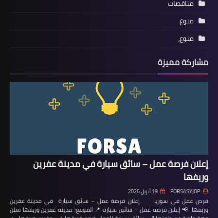
مناقصات
منوع
منوع،
مشاركة مميزة
إعلان فرصة عمل – سائق سيارة في مدينة عفرين
وريفها
FORSASYJOP
19 أبريل 2026
فرص عمل في سوريا إعلان فرصة عمل – سائق سيارة في مدينة عفرين
وريفها 📢 إعلان فرصة عمل – سائق سيارة 📍 الموقع: مدينة عفرين وريفها تعلن