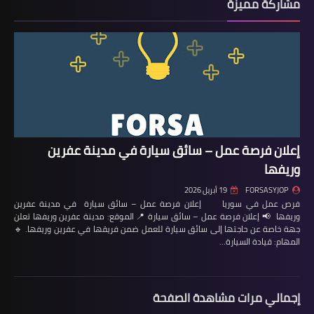
مشاركة مميزة
إعلان فرصة عمل – سائق سيارة في مدينة عفرين
وريفها
FORSASYJOP
19 أبريل 2026
فرص عمل في سوريا إعلان فرصة عمل – سائق سيارة في مدينة عفرين
وريفها 📢 إعلان فرصة عمل – سائق سيارة 📍 الموقع: مدينة عفرين وريفها تعلن
جهة خاصة عن حاجتها إلى سائق سيارة للعمل ضمن فريقها في عفرين وريفها. 🔹
المهام: قيادة السيارة…
إجمالي مرات مشاهدة الصفحة