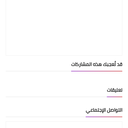
قد تُعجبك هذه المشاركات
تعليقات
التواصل الإجتماعي