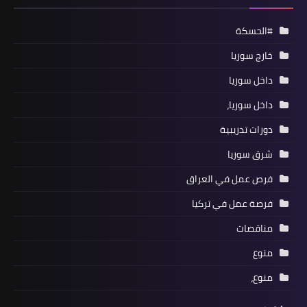
#الحسكة
خارج سوريا
داخل سوريا
داخل سوريا،
دورات تدريبية
شرق سوريا
فرص عمل في العراق
فرصة عمل في تركيا
مناقصات
منوع
منوع،