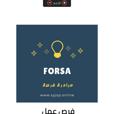
الحجم
فرص عمل في العراق
فرص عمل في اليمن
فرص عمل في السودان
دورات تدريبية
فرص عمل