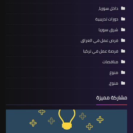
داخل سوريا،
دورات تدريبية
شرق سوريا
فرص عمل في العراق
فرصة عمل في تركيا
مناقصات
منوع
منوع،
مشاركة مميزة