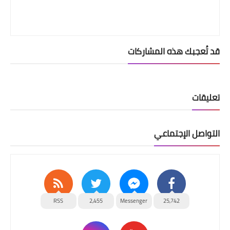
قد تُعجبك هذه المشاركات
تعليقات
التواصل الإجتماعي
RSS
2,455
Messenger
25,742