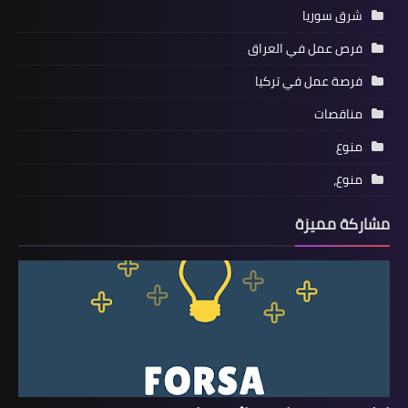
شرق سوريا
فرص عمل في العراق
فرصة عمل في تركيا
مناقصات
منوع
منوع،
مشاركة مميزة