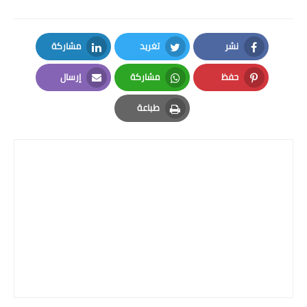
نشر
تغريد
مشاركة
LinkedIn
Twitter
Facebook
حفظ
مشاركة
إرسال
Email
Whatsapp
Pinterest
طباعة
Print