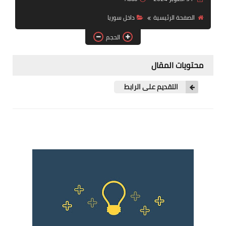
فرص عمل في العراق
الصفحة الرئيسية
داخل سوريا
فرص عمل في اليمن
الحجم
فرص عمل في السودان
محتويات المقال
دورات تدريبية
التقديم على الرابط