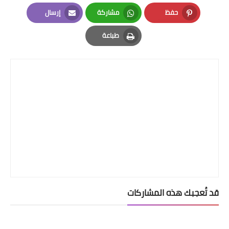
LinkedIn
Twitter
Facebook
حفظ
مشاركة
إرسال
Email
Whatsapp
Pinterest
طباعة
Print
قد تُعجبك هذه المشاركات