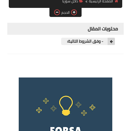
الصفحة الرئيسية
داخل سوريا
فرص عمل في العراق
الحجم
فرص عمل في اليمن
محتويات المقال
فرص عمل في السودان
- وفق الشروط التالية:
دورات تدريبية