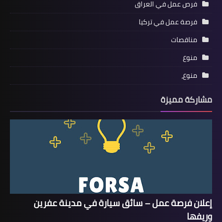
فرص عمل في العراق
فرصة عمل في تركيا
مناقصات
منوع
منوع،
مشاركة مميزة
إعلان فرصة عمل – سائق سيارة في مدينة عفرين
وريفها