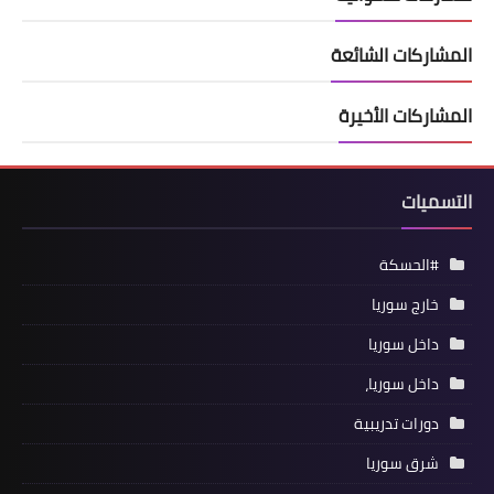
المشاركات الشائعة
المشاركات الأخيرة
التسميات
#الحسكة
خارج سوريا
داخل سوريا
داخل سوريا،
دورات تدريبية
شرق سوريا