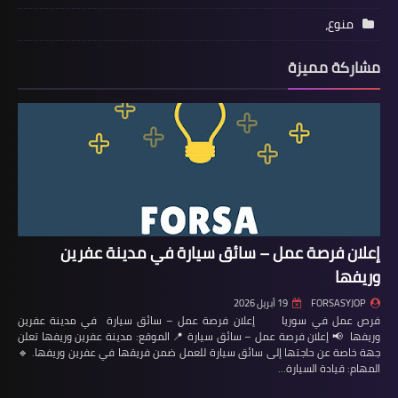
منوع،
مشاركة مميزة
إعلان فرصة عمل – سائق سيارة في مدينة عفرين
وريفها
FORSASYJOP
19 أبريل 2026
فرص عمل في سوريا إعلان فرصة عمل – سائق سيارة في مدينة عفرين
وريفها 📢 إعلان فرصة عمل – سائق سيارة 📍 الموقع: مدينة عفرين وريفها تعلن
جهة خاصة عن حاجتها إلى سائق سيارة للعمل ضمن فريقها في عفرين وريفها. 🔹
المهام: قيادة السيارة…