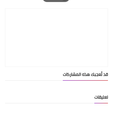
Print
قد تُعجبك هذه المشاركات
تعليقات