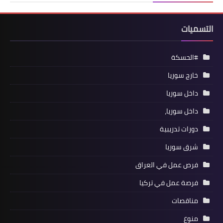
التسميات
#الحسكة
خارج سوريا
داخل سوريا
داخل سوريا،
دورات تدريبية
شرق سوريا
فرص عمل في العراق
فرصة عمل في تركيا
مناقصات
منوع