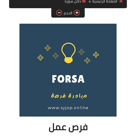
الصفحة الرئيسية
داخل سوريا
فرص عمل في العراق
الحجم
فرص عمل في اليمن
فرص عمل في السودان
دورات تدريبية
فرص عمل