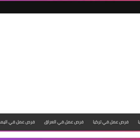
فرص عمل في تركيا
فرص عمل في العراق
فرص عمل في اليم