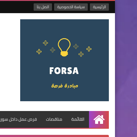
الرئيسية
سياسة الخصوصية
اتصل بنا
القائمة
مناقصات
فرص عمل داخل سوريا
الرئيسية