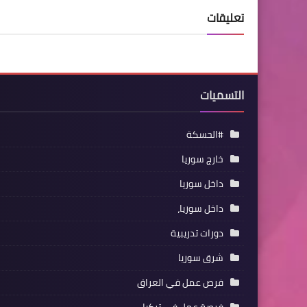
تعليقات
التسميات
#الحسكة
خارج سوريا
داخل سوريا
داخل سوريا،
دورات تدريبية
شرق سوريا
فرص عمل في العراق
فرصة عمل في تركيا