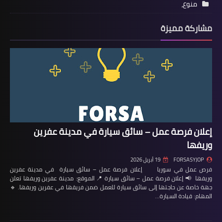
منوع،
مشاركة مميزة
إعلان فرصة عمل – سائق سيارة في مدينة عفرين
وريفها
FORSASYJOP
19 أبريل 2026
فرص عمل في سوريا إعلان فرصة عمل – سائق سيارة في مدينة عفرين
وريفها 📢 إعلان فرصة عمل – سائق سيارة 📍 الموقع: مدينة عفرين وريفها تعلن
جهة خاصة عن حاجتها إلى سائق سيارة للعمل ضمن فريقها في عفرين وريفها. 🔹
المهام: قيادة السيارة…