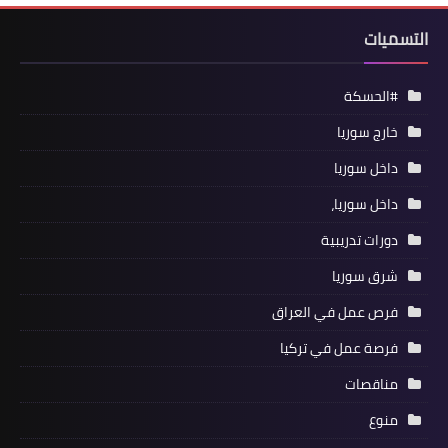
التسميات
#الحسكة
خارج سوريا
داخل سوريا
داخل سوريا،
دورات تدريبية
شرق سوريا
فرص عمل في العراق
فرصة عمل في تركيا
مناقصات
منوع