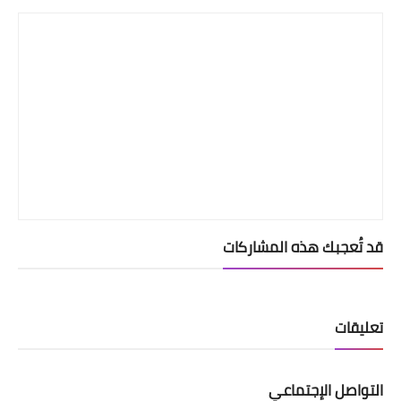
قد تُعجبك هذه المشاركات
تعليقات
التواصل الإجتماعي