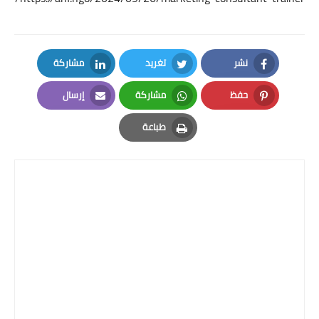
نشر
تغريد
مشاركة
LinkedIn
Twitter
Facebook
حفظ
مشاركة
إرسال
Email
Whatsapp
Pinterest
طباعة
Print