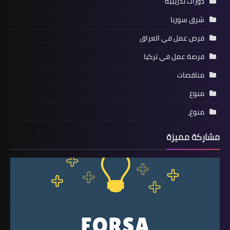
دورات تدريبية
شرق سوريا
فرص عمل في العراق
فرصة عمل في تركيا
مناقصات
منوع
منوع،
مشاركة مميزة