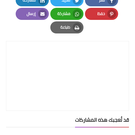
LinkedIn
Twitter
Facebook
حفظ
مشاركة
إرسال
Email
Whatsapp
Pinterest
طباعة
Print
قد تُعجبك هذه المشاركات