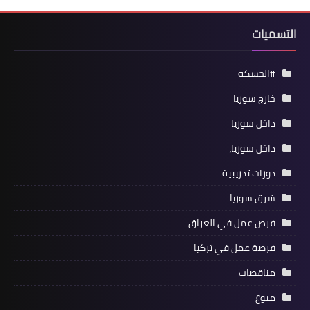
التسميات
#الحسكة
خارج سوريا
داخل سوريا
داخل سوريا،
دورات تدريبية
شرق سوريا
فرص عمل في العراق
فرصة عمل في تركيا
مناقصات
منوع