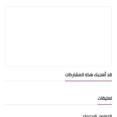
Print
قد تُعجبك هذه المشاركات
تعليقات
التواصل الإجتماعي