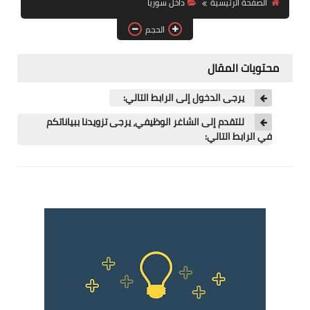
الصفحة الرئيسية
داخل سوريا
فرص عمل في العراق
الحجم
فرص عمل في اليمن
محتويات المقال
فرص عمل في السودان
يرجى الدخول إلى الرابط التالي:
دورات تدريبية
للتقدم إلى الشاغر الوظيفي، يرجى تزويدنا ببياناتكم
في الرابط التالي: