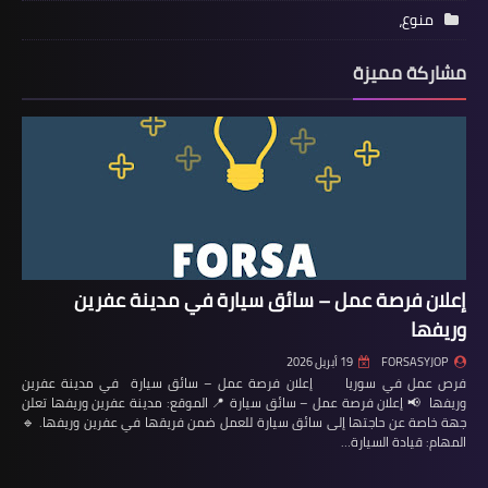
منوع،
مشاركة مميزة
إعلان فرصة عمل – سائق سيارة في مدينة عفرين
وريفها
FORSASYJOP
19 أبريل 2026
فرص عمل في سوريا إعلان فرصة عمل – سائق سيارة في مدينة عفرين
وريفها 📢 إعلان فرصة عمل – سائق سيارة 📍 الموقع: مدينة عفرين وريفها تعلن
جهة خاصة عن حاجتها إلى سائق سيارة للعمل ضمن فريقها في عفرين وريفها. 🔹
المهام: قيادة السيارة…