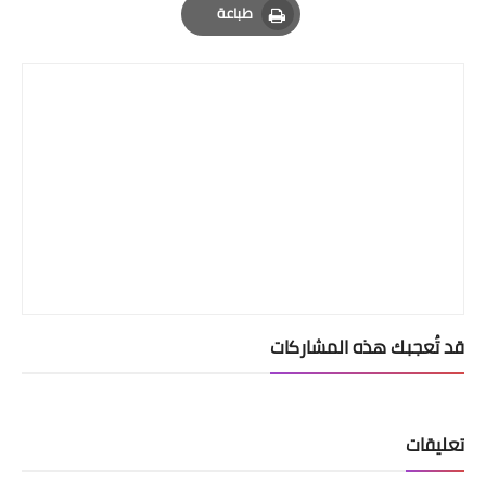
طباعة
Print
قد تُعجبك هذه المشاركات
تعليقات