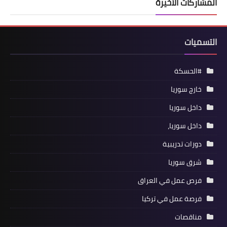
المشاركات الأخيرة
التسميات
#الحسكة
خارج سوريا
داخل سوريا
داخل سوريا،
دورات تدريبية
شرق سوريا
فرص عمل في العراق
فرصة عمل في تركيا
مناقصات