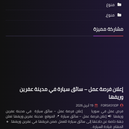
منوع
منوع،
مشاركة مميزة
إعلان فرصة عمل – سائق سيارة في مدينة عفرين
وريفها
FORSASYJOP
19 أبريل 2026
فرص عمل في سوريا إعلان فرصة عمل – سائق سيارة في مدينة عفرين
وريفها 📢 إعلان فرصة عمل – سائق سيارة 📍 الموقع: مدينة عفرين وريفها تعلن
جهة خاصة عن حاجتها إلى سائق سيارة للعمل ضمن فريقها في عفرين وريفها. 🔹
المهام: قيادة السيارة…