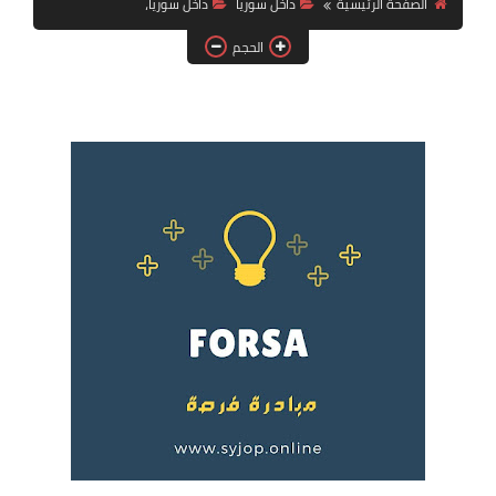
الصفحة الرئيسية
داخل سوريا
داخل سوريا،
فرص عمل في العراق
الحجم
فرص عمل في اليمن
فرص عمل في السودان
دورات تدريبية