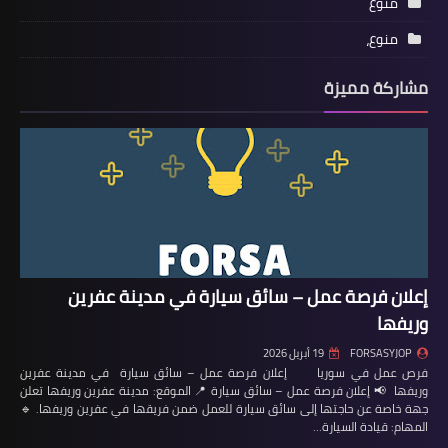
منوع
منوع،
مشاركة مميزة
إعلان فرصة عمل – سائق سيارة في مدينة عفرين
وريفها
FORSASYJOP
19 أبريل 2026
فرص عمل في سوريا إعلان فرصة عمل – سائق سيارة في مدينة عفرين
وريفها 📢 إعلان فرصة عمل – سائق سيارة 📍 الموقع: مدينة عفرين وريفها تعلن
جهة خاصة عن حاجتها إلى سائق سيارة للعمل ضمن فريقها في عفرين وريفها. 🔹
المهام: قيادة السيارة…