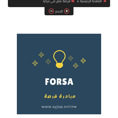
الصفحة الرئيسية
فرصة عمل في تركيا
فرص عمل في العراق
الحجم
فرص عمل في اليمن
فرص عمل في السودان
دورات تدريبية