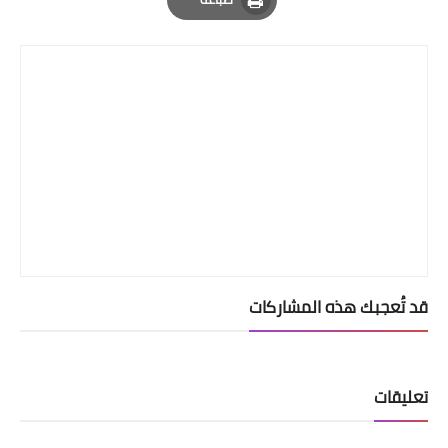
Print
قد تُعجبك هذه المشاركات
تعليقات