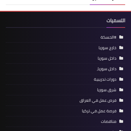
التسميات
#الحسكة
خارج سوريا
داخل سوريا
داخل سوريا،
دورات تدريبية
شرق سوريا
فرص عمل في العراق
فرصة عمل في تركيا
مناقصات