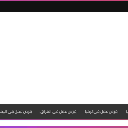
فرص عمل في تركيا
فرص عمل في العراق
فرص عمل في اليم