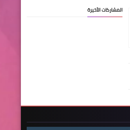
المشاركات الأخيرة