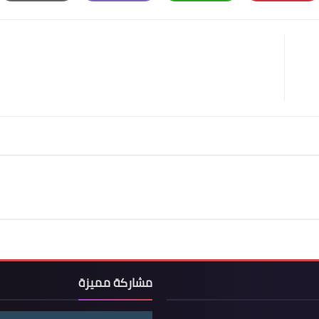
Print
Email
Whatsapp
Pinterest
مشاركة مميزة