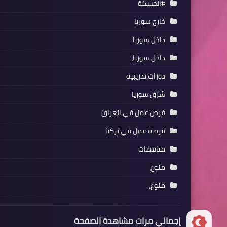
#الحسكة
خارج سوريا
داخل سوريا
داخل سوريا،
دورات تدريبية
شرق سوريا
فرص عمل في العراق
فرصة عمل في تركيا
مناقصات
منوع
منوع،
إجمالي مرات مشاهدة الصفحة