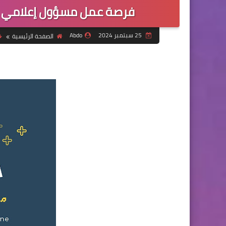
فرصة عمل مسؤول إعلامي ل
25 سبتمبر 2024
Abdo
الصفحة الرئيسية