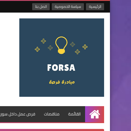
الرئيسية
سياسة الخصوصية
اتصل بنا
القائمة
مناقصات
فرص عمل داخل سوريا
الرئيسية