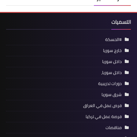
التسميات
#الحسكة
خارج سوريا
داخل سوريا
داخل سوريا،
دورات تدريبية
شرق سوريا
فرص عمل في العراق
فرصة عمل في تركيا
مناقصات