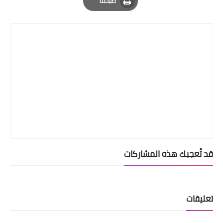
طباعة
Print
قد تُعجبك هذه المشاركات
تعليقات