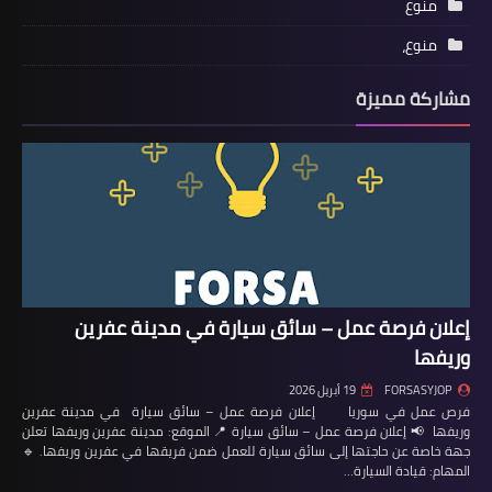
منوع
منوع،
مشاركة مميزة
إعلان فرصة عمل – سائق سيارة في مدينة عفرين
وريفها
FORSASYJOP
19 أبريل 2026
فرص عمل في سوريا إعلان فرصة عمل – سائق سيارة في مدينة عفرين
وريفها 📢 إعلان فرصة عمل – سائق سيارة 📍 الموقع: مدينة عفرين وريفها تعلن
جهة خاصة عن حاجتها إلى سائق سيارة للعمل ضمن فريقها في عفرين وريفها. 🔹
المهام: قيادة السيارة…