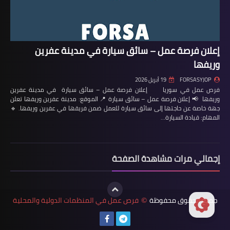
إعلان فرصة عمل – سائق سيارة في مدينة عفرين
وريفها
FORSASYJOP
19 أبريل 2026
فرص عمل في سوريا إعلان فرصة عمل – سائق سيارة في مدينة عفرين
وريفها 📢 إعلان فرصة عمل – سائق سيارة 📍 الموقع: مدينة عفرين وريفها تعلن
جهة خاصة عن حاجتها إلى سائق سيارة للعمل ضمن فريقها في عفرين وريفها. 🔹
المهام: قيادة السيارة…
إجمالي مرات مشاهدة الصفحة
جميع الحقوق محفوظة
فرص عمل في المنظمات الدولية والمحلية
©