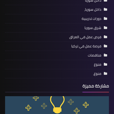
داخل سوريا
داخل سوريا،
دورات تدريبية
شرق سوريا
فرص عمل في العراق
فرصة عمل في تركيا
مناقصات
منوع
منوع،
مشاركة مميزة