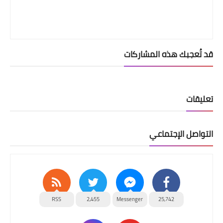
قد تُعجبك هذه المشاركات
تعليقات
التواصل الإجتماعي
RSS
2,455
Messenger
25,742