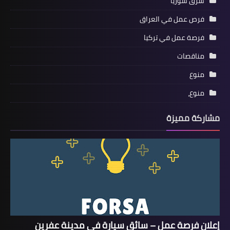
شرق سوريا
فرص عمل في العراق
فرصة عمل في تركيا
مناقصات
منوع
منوع،
مشاركة مميزة
إعلان فرصة عمل – سائق سيارة في مدينة عفرين