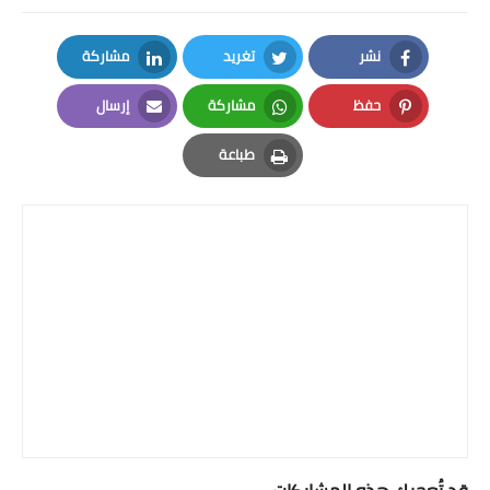
نشر
تغريد
مشاركة
LinkedIn
Twitter
Facebook
حفظ
مشاركة
إرسال
Email
Whatsapp
Pinterest
طباعة
Print