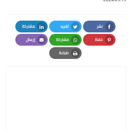
نشر
تغريد
مشاركة
LinkedIn
Twitter
Facebook
حفظ
مشاركة
إرسال
Email
Whatsapp
Pinterest
طباعة
Print