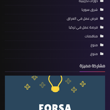
دورات تدريبية
شرق سوريا
فرص عمل في العراق
فرصة عمل في تركيا
مناقصات
منوع
منوع،
مشاركة مميزة