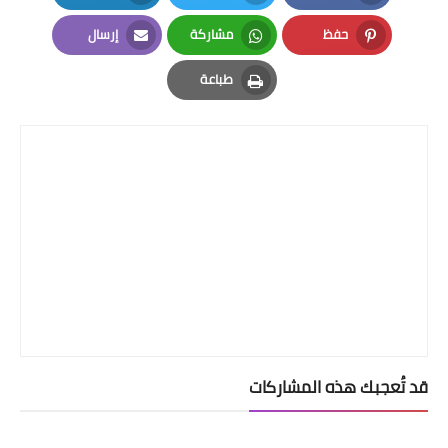
LinkedIn
Twitter
Facebook
حفظ
مشاركة
إرسال
Email
Whatsapp
Pinterest
طباعة
Print
قد تُعجبك هذه المشاركات