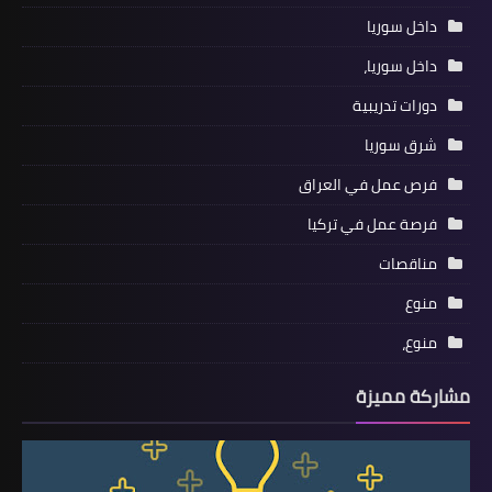
داخل سوريا
داخل سوريا،
دورات تدريبية
شرق سوريا
فرص عمل في العراق
فرصة عمل في تركيا
مناقصات
منوع
منوع،
مشاركة مميزة