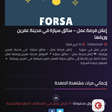
إعلان فرصة عمل – سائق سيارة في مدينة عفرين
وريفها
FORSASYJOP
19 أبريل 2026
فرص عمل في سوريا إعلان فرصة عمل – سائق سيارة في مدينة عفرين
وريفها 📢 إعلان فرصة عمل – سائق سيارة 📍 الموقع: مدينة عفرين وريفها تعلن
جهة خاصة عن حاجتها إلى سائق سيارة للعمل ضمن فريقها في عفرين وريفها. 🔹
المهام: قيادة السيارة…
إجمالي مرات مشاهدة الصفحة
جميع الحقوق محفوظة
فرص عمل في المنظمات الدولية والمحلية
©