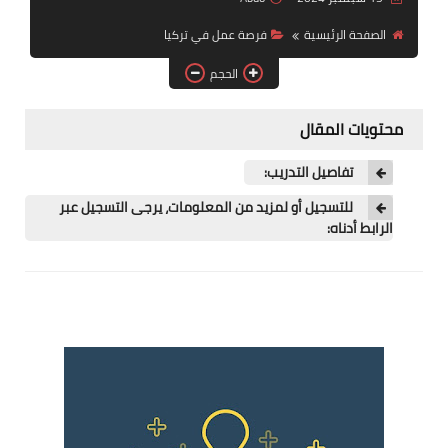
فرص عمل في العراق
الصفحة الرئيسية
فرصة عمل في تركيا
فرص عمل في اليمن
الحجم
فرص عمل في السودان
محتويات المقال
دورات تدريبية
تفاصيل التدريب:
للتسجيل أو لمزيد من المعلومات، يرجى التسجيل عبر
الرابط أدناه: