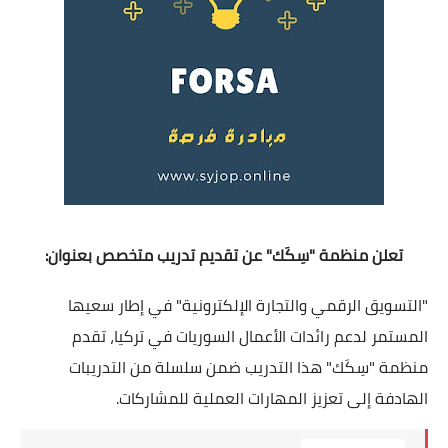
تعلن منظمة "سِكَك" عن تقديم تدريب متخصص بعنوان:
"التسويق الرقمي والتجارة الإلكترونية" في إطار سعيها
المستمر لدعم رائدات الأعمال السوريات في تركيا، تقدم
منظمة "سِكَك" هذا التدريب ضمن سلسلة من التدريبات
الهادفة إلى تعزيز المهارات العملية للمشاركات.