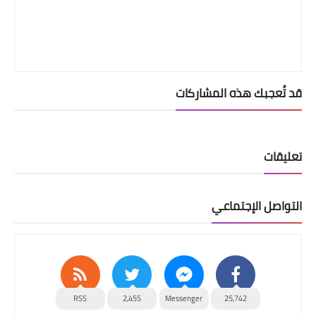
قد تُعجبك هذه المشاركات
تعليقات
التواصل الإجتماعي
RSS
2,455
Messenger
25,742