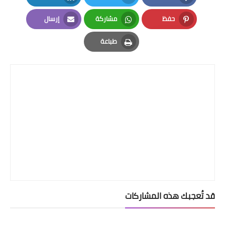
LinkedIn
Twitter
Facebook
حفظ
مشاركة
إرسال
Email
Whatsapp
Pinterest
طباعة
Print
قد تُعجبك هذه المشاركات