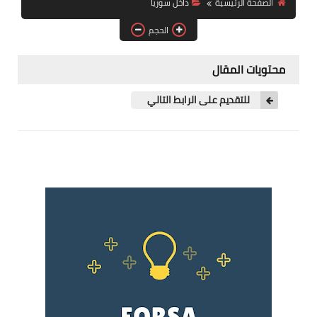
الصفحة الرئيسية
داخل سوريا
فرص عمل في العراق
الحجم
فرص عمل في اليمن
محتويات المقال
فرص عمل في السودان
للتقديم على الرابط التالي
دورات تدريبية