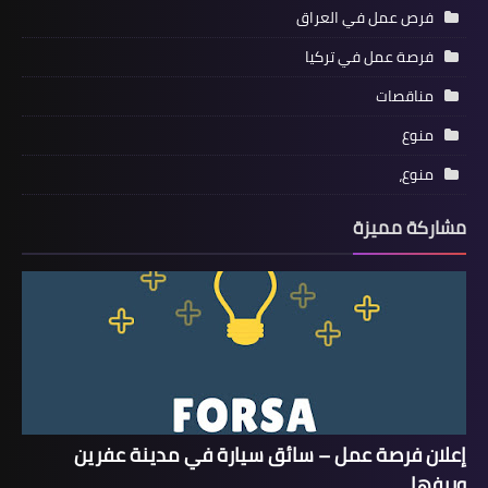
فرص عمل في العراق
فرصة عمل في تركيا
مناقصات
منوع
منوع،
مشاركة مميزة
إعلان فرصة عمل – سائق سيارة في مدينة عفرين
وريفها