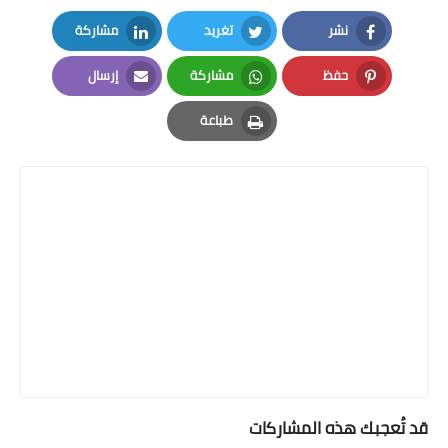
نشر
تغريد
مشاركة
LinkedIn
Twitter
Facebook
حفظ
مشاركة
إرسال
Email
Whatsapp
Pinterest
طباعة
Print
قد تُعجبك هذه المشاركات