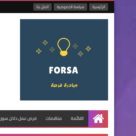
الرئيسية
سياسة الخصوصية
اتصل بنا
القائمة
مناقصات
فرص عمل داخل سوريا
الرئيسية