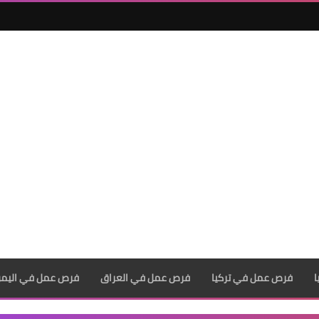
فرص عمل في تركيا
فرص عمل في العراق
فرص عمل في اليم