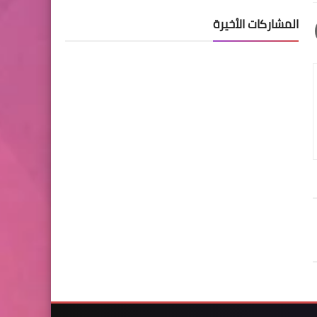
المشاركات الأخيرة