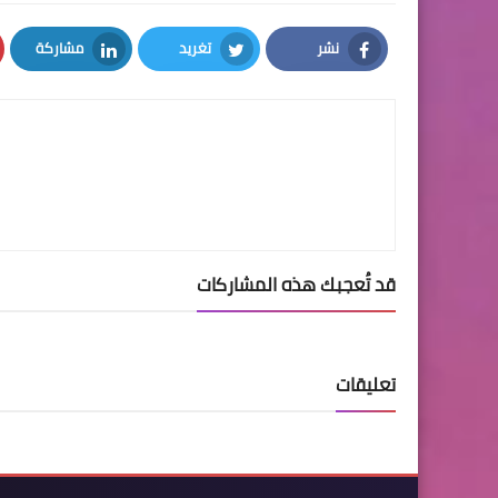
نشر
تغريد
مشاركة
LinkedIn
Twitter
Facebook
قد تُعجبك هذه المشاركات
تعليقات