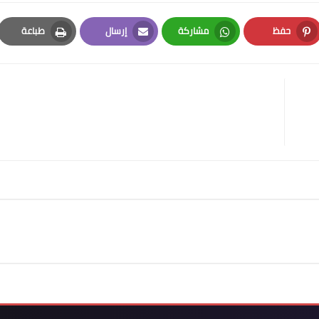
حفظ
مشاركة
إرسال
طباعة
Print
Email
Whatsapp
Pinterest