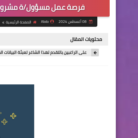
فرصة عمل مسؤول/ة مشروع ا
08 أغسطس 2024
Abdo
الصفحة الرئيسية
محتويات المقال
على الراغبين بالتقدم لهذا الشاغر تعبئة البيانات ا