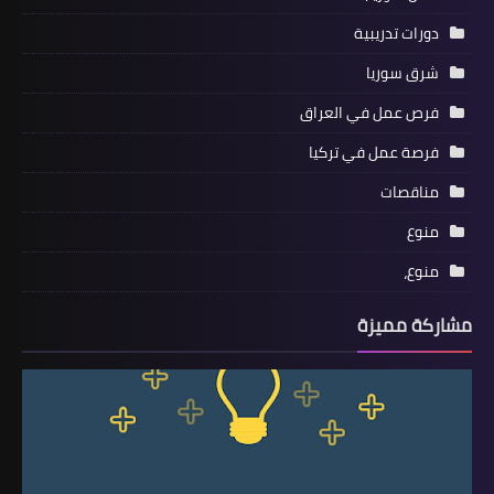
دورات تدريبية
شرق سوريا
فرص عمل في العراق
فرصة عمل في تركيا
مناقصات
منوع
منوع،
مشاركة مميزة