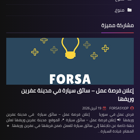
منوع،
مشاركة مميزة
إعلان فرصة عمل – سائق سيارة في مدينة عفرين
وريفها
FORSASYJOP
19 أبريل 2026
فرص عمل في سوريا إعلان فرصة عمل – سائق سيارة في مدينة عفرين
وريفها 📢 إعلان فرصة عمل – سائق سيارة 📍 الموقع: مدينة عفرين وريفها تعلن
جهة خاصة عن حاجتها إلى سائق سيارة للعمل ضمن فريقها في عفرين وريفها. 🔹
المهام: قيادة السيارة…