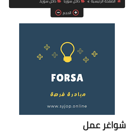
الصفحة الرئيسية
داخل سوريا
داخل سوريا،
فرص عمل في العراق
الحجم
فرص عمل في اليمن
فرص عمل في السودان
دورات تدريبية
شواغر عمل