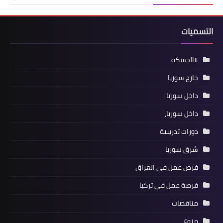
التسميات
#الحسكة
خارج سوريا
داخل سوريا
داخل سوريا،
دورات تدريبية
شرق سوريا
فرص عمل في العراق
فرصة عمل في تركيا
مناقصات
منوع