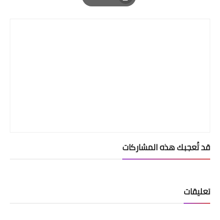
Print
قد تُعجبك هذه المشاركات
تعليقات