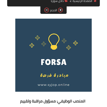
الصفحة الرئيسية
داخل سوريا
فرص عمل في العراق
الحجم
فرص عمل في اليمن
فرص عمل في السودان
دورات تدريبية
المنصب الوظيفي: مسؤول مراقبة وتقييم