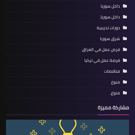
داخل سوريا
داخل سوريا،
دورات تدريبية
شرق سوريا
فرص عمل في العراق
فرصة عمل في تركيا
مناقصات
منوع
منوع،
مشاركة مميزة