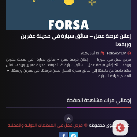
إعلان فرصة عمل – سائق سيارة في مدينة عفرين
وريفها
FORSASYJOP
19 أبريل 2026
فرص عمل في سوريا إعلان فرصة عمل – سائق سيارة في مدينة عفرين
وريفها 📢 إعلان فرصة عمل – سائق سيارة 📍 الموقع: مدينة عفرين وريفها تعلن
جهة خاصة عن حاجتها إلى سائق سيارة للعمل ضمن فريقها في عفرين وريفها. 🔹
المهام: قيادة السيارة…
إجمالي مرات مشاهدة الصفحة
جميع الحقوق محفوظة
فرص عمل في المنظمات الدولية والمحلية
©