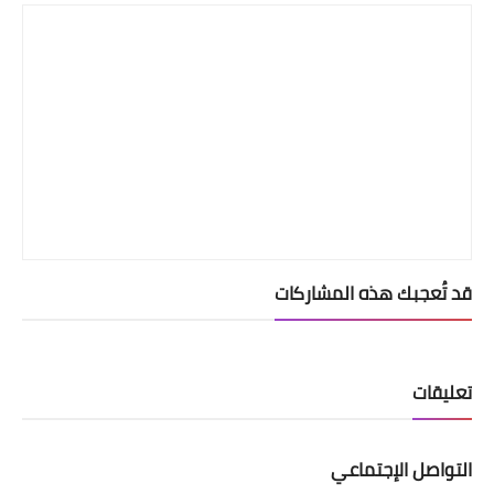
قد تُعجبك هذه المشاركات
تعليقات
التواصل الإجتماعي