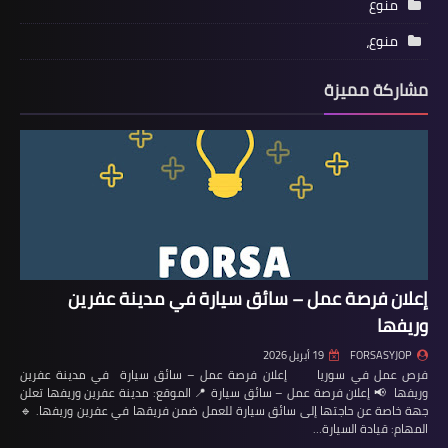
منوع
منوع،
مشاركة مميزة
إعلان فرصة عمل – سائق سيارة في مدينة عفرين
وريفها
FORSASYJOP
19 أبريل 2026
فرص عمل في سوريا إعلان فرصة عمل – سائق سيارة في مدينة عفرين
وريفها 📢 إعلان فرصة عمل – سائق سيارة 📍 الموقع: مدينة عفرين وريفها تعلن
جهة خاصة عن حاجتها إلى سائق سيارة للعمل ضمن فريقها في عفرين وريفها. 🔹
المهام: قيادة السيارة…