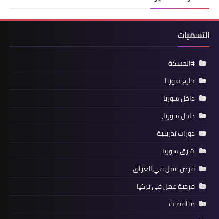
التسميات
#الحسكة
خارج سوريا
داخل سوريا
داخل سوريا،
دورات تدريبية
شرق سوريا
فرص عمل في العراق
فرصة عمل في تركيا
مناقصات