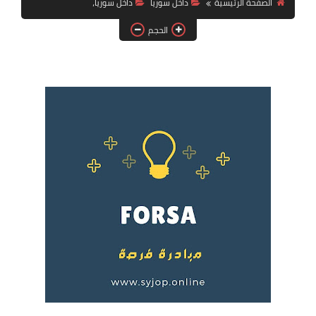
الصفحة الرئيسية
داخل سوريا
داخل سوريا،
فرص عمل في العراق
الحجم
فرص عمل في اليمن
فرص عمل في السودان
دورات تدريبية