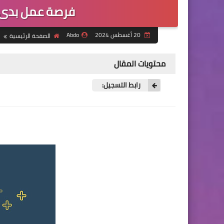
فرصة عمل بدى م
20 أغسطس 2024
Abdo
الصفحة الرئيسية
محتويات المقال
رابط التسجيل: