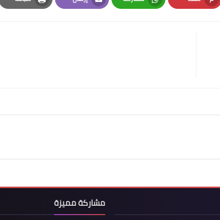
Print
Email
Whatsapp
Pinterest
مشاركة مميزة