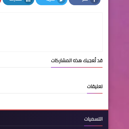
LinkedIn
Twitter
Facebook
قد تُعجبك هذه المشاركات
تعليقات
التسميات