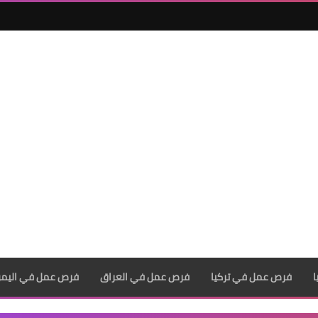
فرص عمل في تركيا
فرص عمل في العراق
فرص عمل في اليم