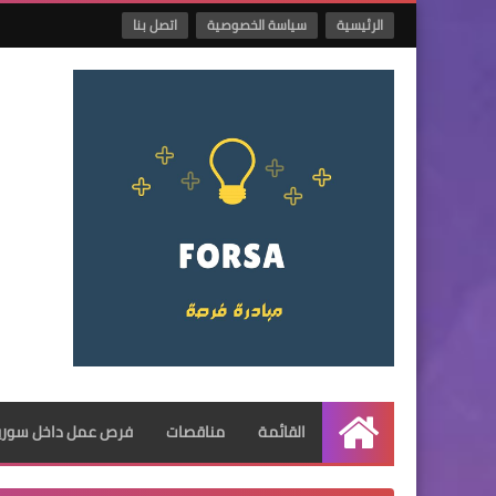
الرئيسية
سياسة الخصوصية
اتصل بنا
القائمة
مناقصات
فرص عمل داخل سوريا
الرئيسية