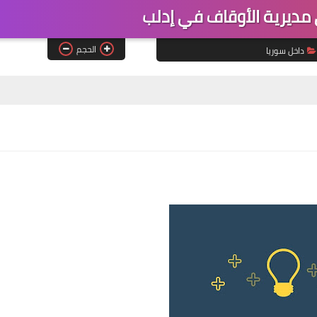
ديرية الأوقاف في إدلب
الحجم
داخل سوريا