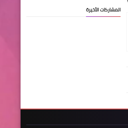
المشاركات الأخيرة