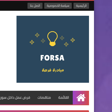
الرئيسية
سياسة الخصوصية
اتصل بنا
القائمة
مناقصات
فرص عمل داخل سوريا
الرئيسية