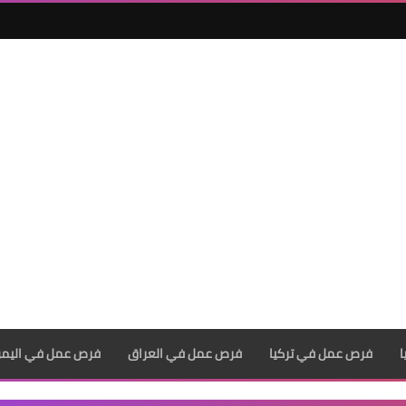
فرص عمل في تركيا
فرص عمل في العراق
فرص عمل في اليم