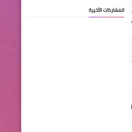
المشاركات الأخيرة
ت