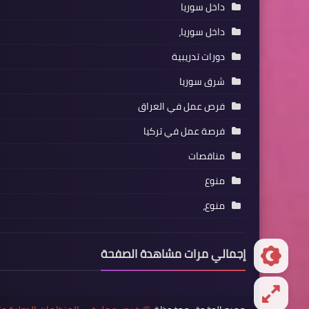
داخل سوريا
داخل سوريا،
دورات تدريبية
شرق سوريا
فرص عمل في العراق
فرصة عمل في تركيا
مناقصات
منوع
منوع،
إجمالي مرات مشاهدة الصفحة