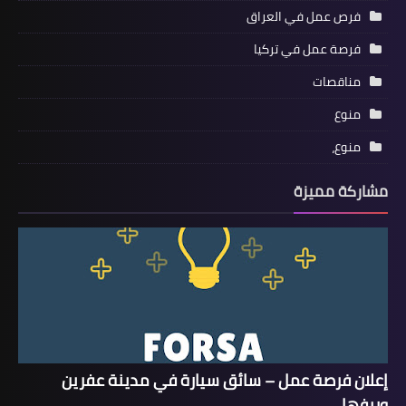
فرص عمل في العراق
فرصة عمل في تركيا
مناقصات
منوع
منوع،
مشاركة مميزة
إعلان فرصة عمل – سائق سيارة في مدينة عفرين
وريفها