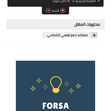
الصفحة الرئيسية
داخل سوريا
فرص عمل في العراق
الحجم
فرص عمل في اليمن
محتويات المقال
فرص عمل في السودان
مساعد دعم نفسي اجتماعي
دورات تدريبية