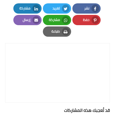
نشر
تغريد
مشاركة
LinkedIn
Twitter
Facebook
حفظ
مشاركة
إرسال
Email
Whatsapp
Pinterest
طباعة
Print
قد تُعجبك هذه المشاركات