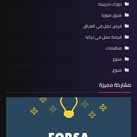
دورات تدريبية
شرق سوريا
فرص عمل في العراق
فرصة عمل في تركيا
مناقصات
منوع
منوع،
مشاركة مميزة