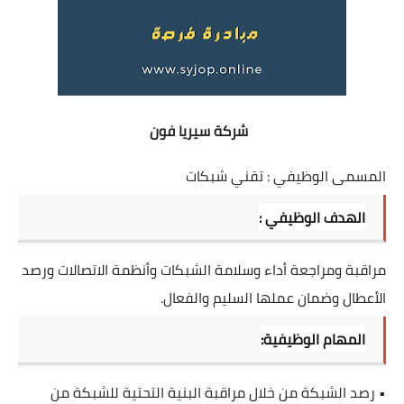
شركة سيريا فون
المسمى الوظيفي : تقني شبكات
الهدف الوظيفي :
مراقبة ومراجعة أداء وسلامة الشبكات وأنظمة الاتصالات ورصد
الأعطال وضمان عملها السليم والفعال.
المهام الوظيفية:
• رصد الشبكة من خلال مراقبة البنية التحتية للشبكة من