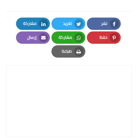
نشر
تغريد
مشاركة
LinkedIn
Twitter
Facebook
حفظ
مشاركة
إرسال
Email
Whatsapp
Pinterest
طباعة
Print