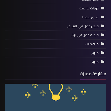
دورات تدريبية
شرق سوريا
فرص عمل في العراق
فرصة عمل في تركيا
مناقصات
منوع
منوع،
مشاركة مميزة