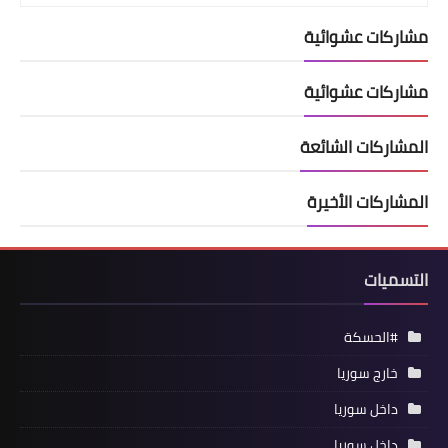
مشاركات عشوائية
مشاركات عشوائية
المشاركات الشائعة
المشاركات الأخيرة
التسميات
#الحسكة
خارج سوريا
داخل سوريا
داخل سوريا،