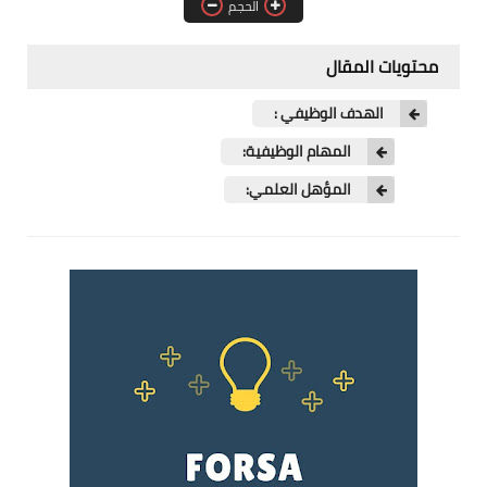
الحجم
فرص عمل في العراق
محتويات المقال
فرص عمل في اليمن
الهدف الوظيفي :
فرص عمل في السودان
المهام الوظيفية:
دورات تدريبية
المؤهل العلمي: