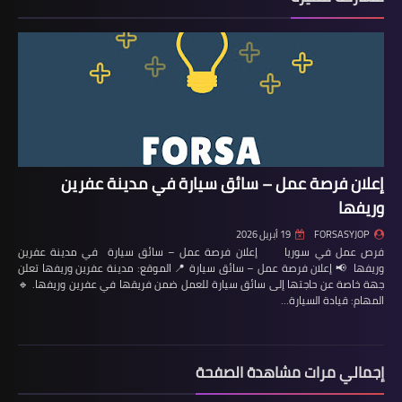
إعلان فرصة عمل – سائق سيارة في مدينة عفرين
وريفها
FORSASYJOP
19 أبريل 2026
فرص عمل في سوريا إعلان فرصة عمل – سائق سيارة في مدينة عفرين
وريفها 📢 إعلان فرصة عمل – سائق سيارة 📍 الموقع: مدينة عفرين وريفها تعلن
جهة خاصة عن حاجتها إلى سائق سيارة للعمل ضمن فريقها في عفرين وريفها. 🔹
المهام: قيادة السيارة…
إجمالي مرات مشاهدة الصفحة