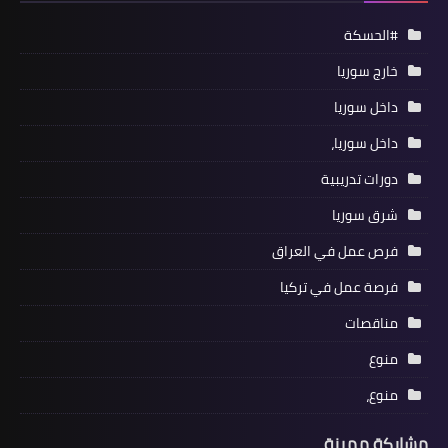
#الحسكة
خارج سوريا
داخل سوريا
داخل سوريا،
دورات تدريبية
شرق سوريا
فرص عمل في العراق
فرصة عمل في تركيا
مناقصات
منوع
منوع،
مشاركة مميزة