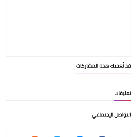
قد تُعجبك هذه المشاركات
تعليقات
التواصل الإجتماعي