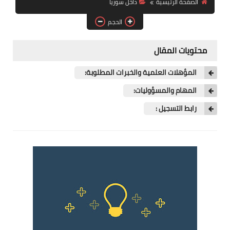
الصفحة الرئيسية
داخل سوريا
فرص عمل في العراق
الحجم
فرص عمل في اليمن
محتويات المقال
فرص عمل في السودان
المؤهلات العلمية والخبرات المطلوبة:
دورات تدريبية
المهام والمسؤوليات:
رابط التسجيل :