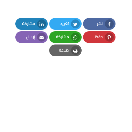
نشر
تغريد
مشاركة
LinkedIn
Twitter
Facebook
حفظ
مشاركة
إرسال
Email
Whatsapp
Pinterest
طباعة
Print