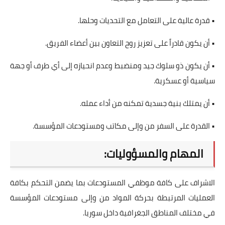
• قدرة عالية على التعامل مع التحديات وحلها.
• أن يكون قادراً على تعزيز روح التعاون بين أعضاء الفريق.
• أن يكون ذو سلوك جيد ومنضبط وعدم انحيازه إلى أي طرف أو جهة
سياسية أو عسكرية.
• أن يمتلك بنية جسدية تمكنه من أداء عمله.
• القدرة على السفر من وإلى مكاتب ومستودعات المؤسسة.
المهام والمسؤوليات:
الاشراف على كافة موظفي المستودعات بما يضمن التحكم بكافة
العمليات المرتبطة بحركة المواد من وإلى مستودعات المؤسسة
في مختلف المناطق الجغرافية داخل سوريا.