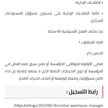
• الصلاحيات الإدارية:
• كافة الصلاحيات الإدارية على مستوى مسؤول المستودعات
المركزي.
عدد ساعات العمل الأسبوعية: 40 ساعة
العدد المطلوب: 1
الجنس: ذكر
تعطى الأولوية لموظفي المؤسسة أو ممن سبق لهم العمل في
المؤسسة أو ذوي الاحتياجات الخاصة الذي لا تمنعه إصابته عن اداء
كامل مسؤوليات ومهام الوظيفة أو أصحاب الخبرات الاقدم
رابط التسجيل :
https://ahf.ngo/2023/06/16/central-warehouse-manager/