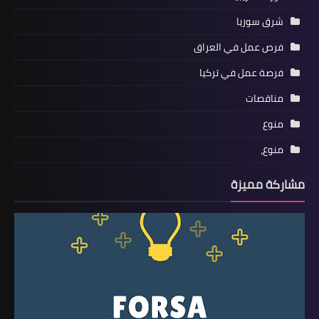
شرق سوريا
فرص عمل في العراق
فرصة عمل في تركيا
مناقصات
منوع
منوع،
مشاركة مميزة