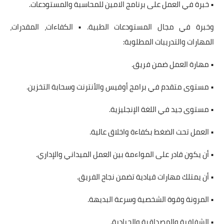
• خبرة في العمل على برنامج الامين للمحاسبة والمستودعات.
وخبرة في مجال المستودعات الطبية. • الكفاءات، المقدرات،
المهارات والتدريبات المطلوبة:
• مهارة العمل ضمن فريق.
• مستوى متقدم في برامج أوفيس والأنترنت وسحابة التخزين.
• مستوى جيد في اللغة الإنجليزية.
• العمل تحت الضغط بكفاءة واخلاق عالية.
• أن يكون قادر على المواءمة بين العمل الميداني والإداري.
• أن يمتلك مهارات قيادية تضمن نجاح الفريق.
• المرونة وقوة الشخصية وسرعة البديهة.
• الشفافية والمصداقية والحيادية.