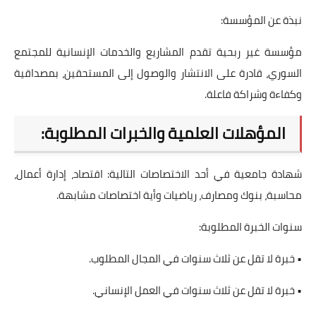
نبذة عن المؤسسة:
مؤسسة غير ربحية تقدم المشاريع والخدمات الإنسانية للمجتمع
السوري، قادرة على الانتشار والوصول إلى المستحقين، بمصداقية
وكفاءة وشراكة فاعلة.
المؤهلات العلمية والخبرات المطلوبة:
شهادة جامعية في أحد الاختصاصات التالية: اقتصاد، إدارة أعمال،
محاسبة، بنوك ومصارف، رياضيات وأية اختصاصات مشابهة.
سنوات الخبرة المطلوبة:
• خبرة لا تقل عن ثلاث سنوات في المجال المطلوب.
• خبرة لا تقل عن ثلاث سنوات في العمل الإنساني.