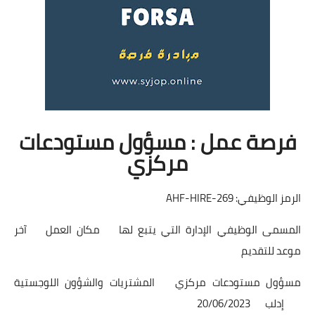
فرصة عمل : مسؤول مستودعات
مركزي
الرمز الوظيفي: AHF-HIRE-269
المسمى الوظيفي
الإدارة التي يتبع لها
مكان العمل
آخر
موعد للتقديم
مسؤول مستودعات مركزي
المشتريات والشؤون اللوجستية
إدلب
20/06/2023