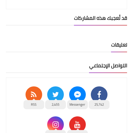
قد تُعجبك هذه المشاركات
تعليقات
التواصل الإجتماعي
RSS
2,455
Messenger
25,742