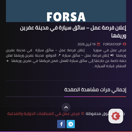
إعلان فرصة عمل – سائق سيارة في مدينة عفرين
وريفها
FORSASYJOP
19 أبريل 2026
فرص عمل في سوريا إعلان فرصة عمل – سائق سيارة في مدينة عفرين
وريفها 📢 إعلان فرصة عمل – سائق سيارة 📍 الموقع: مدينة عفرين وريفها تعلن
جهة خاصة عن حاجتها إلى سائق سيارة للعمل ضمن فريقها في عفرين وريفها. 🔹
المهام: قيادة السيارة…
إجمالي مرات مشاهدة الصفحة
جميع الحقوق محفوظة
فرص عمل في المنظمات الدولية والمحلية
©