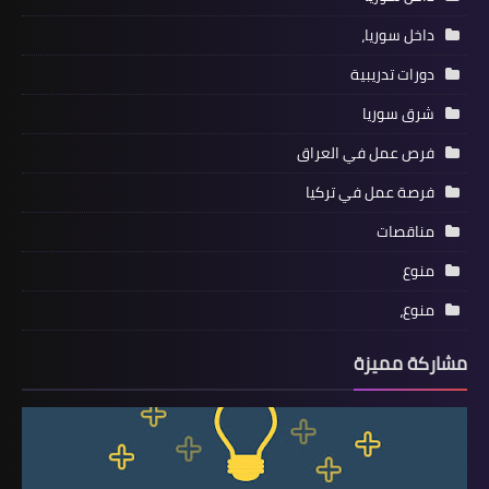
داخل سوريا،
دورات تدريبية
شرق سوريا
فرص عمل في العراق
فرصة عمل في تركيا
مناقصات
منوع
منوع،
مشاركة مميزة