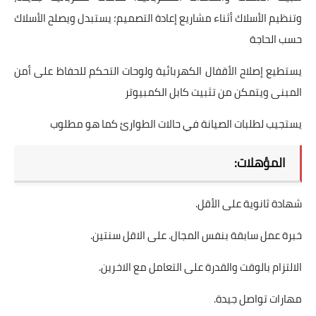
وتنظيم الأسلاك أثناء مشاريع إعادة التصميم؛ يستبدل ويصلح الأسلاك
حسب الحاجة
يستطيع إصلاح الأقفال الكهربائية ولوحات التحكم للحفاظ على أمن
المبنى ويتمكن من تثبيت كابل الكمبيوتر
يستجيب لطلبات الصيانة في حالات الطوارئ كما هو مطلوب
المؤهلات:
شهادة ثانوية على الأقل.
خبرة عمل سابقة بنفس المجال. على الاقل سنتين.
الالتزام بالوقت والقدرة على التعامل مع الاخرين.
مهارات تواصل جيدة.