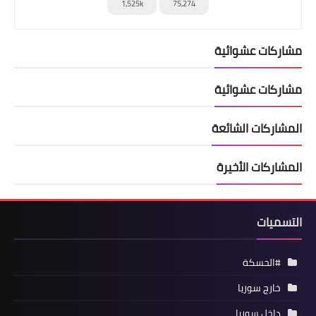
1,525k
75,274
مشاركات عشوائية
مشاركات عشوائية
المشاركات الشائعة
المشاركات الأخيرة
التسميات
#الحسكة
خارج سوريا
داخل سوريا