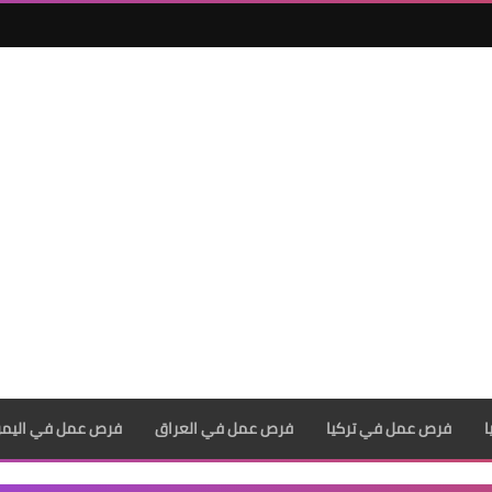
فرص عمل في تركيا
فرص عمل في العراق
فرص عمل في اليم