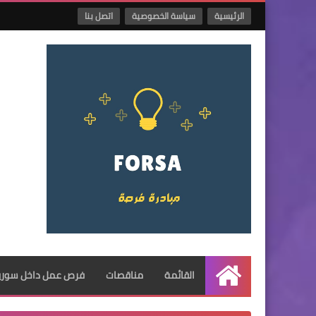
الرئيسية
سياسة الخصوصية
اتصل بنا
القائمة
مناقصات
فرص عمل داخل سوريا
الرئيسية