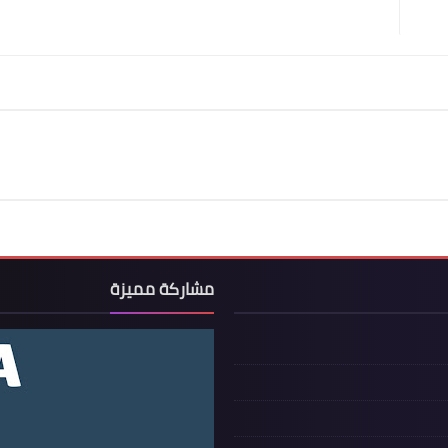
مشاركة مميزة