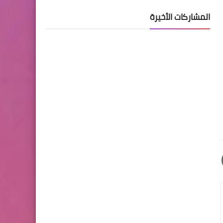
المشاركات الأخيرة