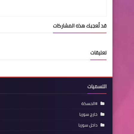
قد تُعجبك هذه المشاركات
تعليقات
التسميات
#الحسكة
خارج سوريا
داخل سوريا