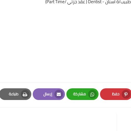
حفظ
مشاركة
إرسال
طباعة
Print
Email
Whatsapp
Pinterest