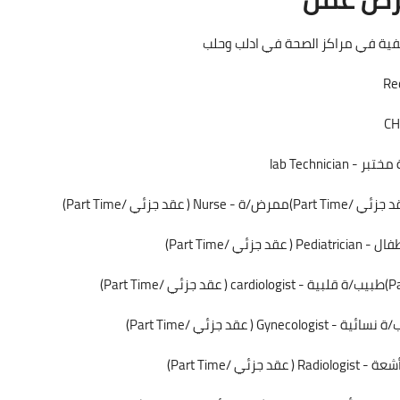
ظيفية في مراكز الصحة في ادلب وحلب